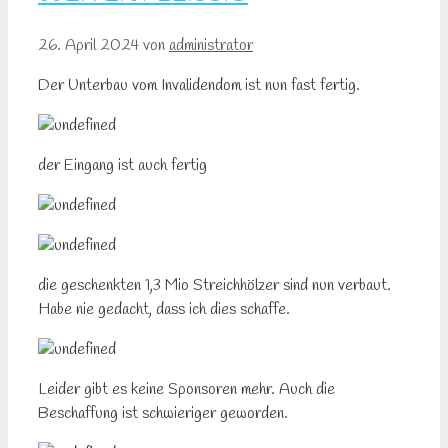
26. April 2024
von
administrator
Der Unterbau vom Invalidendom ist nun fast fertig.
der Eingang ist auch fertig
die geschenkten 1,3 Mio Streichhölzer sind nun verbaut.
Habe nie gedacht, dass ich dies schaffe.
Leider gibt es keine Sponsoren mehr. Auch die
Beschaffung ist schwieriger geworden.