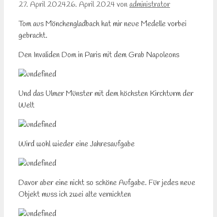
27. April 2024
26. April 2024
von
administrator
Tom aus Mönchengladbach hat mir neue Medelle vorbei
gebracht.
Den Invaliden Dom in Paris mit dem Grab Napoleons
Und das Ulmer Münster mit dem höchsten Kirchturm der
Welt
Wird wohl wieder eine Jahresaufgabe
Davor aber eine nicht so schöne Aufgabe. Für jedes neue
Objekt muss ich zwei alte vernichten