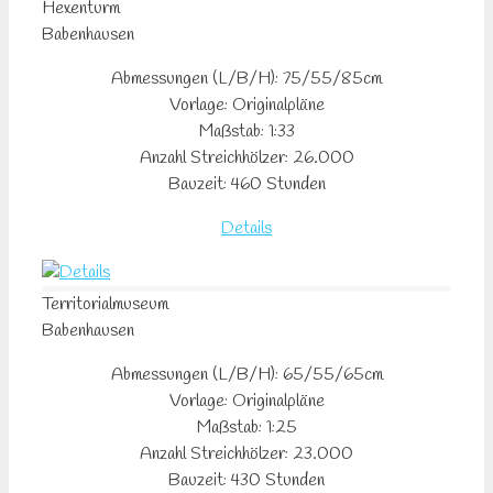
Hexenturm
Babenhausen
Abmessungen (L/B/H): 75/55/85cm
Vorlage: Originalpläne
Maßstab: 1:33
Anzahl Streichhölzer: 26.000
Bauzeit: 460 Stunden
Details
Territorialmuseum
Babenhausen
Abmessungen (L/B/H): 65/55/65cm
Vorlage: Originalpläne
Maßstab: 1:25
Anzahl Streichhölzer: 23.000
Bauzeit: 430 Stunden