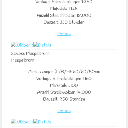
Vorlage: Schreiberbogen 1:250
Maßstab: 1:125
Anzahl Streichhölzer: 18.000
Bauzeit: 330 Stunden
Details
Schloss
Mespelbrunn
Mespelbrunn
Abmessungen (L/B/H): 60/60/50cm
Vorlage: Schreiberbogen 1:160
Maßstab: 1:100
Anzahl Streichhölzer: 14.000
Bauzeit: 250 Stunden
Details