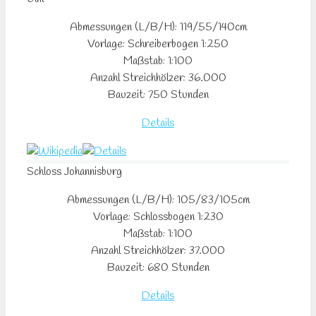
Abmessungen (L/B/H): 119/55/140cm
Vorlage: Schreiberbogen 1:250
Maßstab: 1:100
Anzahl Streichhölzer: 36.000
Bauzeit: 750 Stunden
Details
Schloss Johannisburg
Abmessungen (L/B/H): 105/83/105cm
Vorlage: Schlossbogen 1:230
Maßstab: 1:100
Anzahl Streichhölzer: 37.000
Bauzeit: 680 Stunden
Details