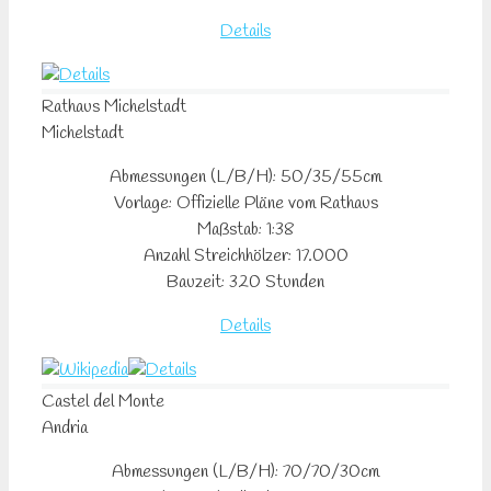
Details
Rathaus
Michelstadt
Michelstadt
Abmessungen (L/B/H): 50/35/55cm
Vorlage: Offizielle Pläne vom Rathaus
Maßstab: 1:38
Anzahl Streichhölzer: 17.000
Bauzeit: 320 Stunden
Details
Castel
del Monte
Andria
Abmessungen (L/B/H): 70/70/30cm