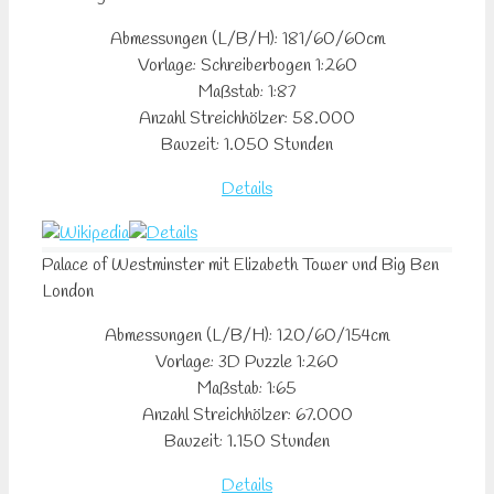
Abmessungen (L/B/H): 181/60/60cm
Vorlage: Schreiberbogen 1:260
Maßstab: 1:87
Anzahl Streichhölzer: 58.000
Bauzeit: 1.050 Stunden
Details
Palace of Westminster mit Elizabeth Tower und Big Ben
London
Abmessungen (L/B/H): 120/60/154cm
Vorlage: 3D Puzzle 1:260
Maßstab: 1:65
Anzahl Streichhölzer: 67.000
Bauzeit: 1.150 Stunden
Details