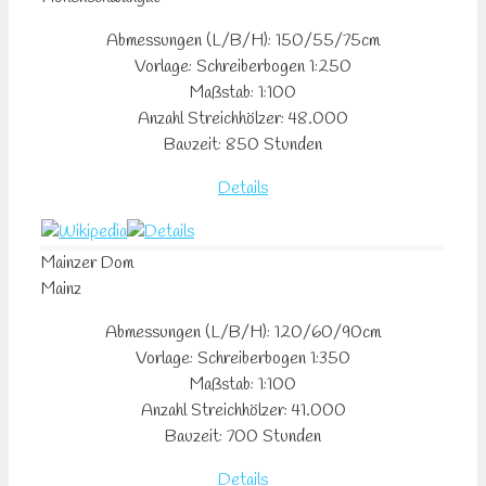
Abmessungen (L/B/H): 150/55/75cm
Vorlage: Schreiberbogen 1:250
Maßstab: 1:100
Anzahl Streichhölzer: 48.000
Bauzeit: 850 Stunden
Details
Mainzer Dom
Mainz
Abmessungen (L/B/H): 120/60/90cm
Vorlage: Schreiberbogen 1:350
Maßstab: 1:100
Anzahl Streichhölzer: 41.000
Bauzeit: 700 Stunden
Details