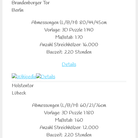
Brandenburger
Tor
Berlin
Abmessungen (L/B/H): 80/44/45cm
Vorlage: 3D Puzzle 1:140
Maßstab: 1:70
Anzahl Streichhölzer: 16.000
Bauzeit: 220 Stunden
Details
Holstentor
Lübeck
Abmessungen (L/B/H): 60/21/76cm
Vorlage: 3D Puzzle 1:180
Maßstab: 1:60
Anzahl Streichhölzer: 12.000
Bauzeit: 220 Stunden