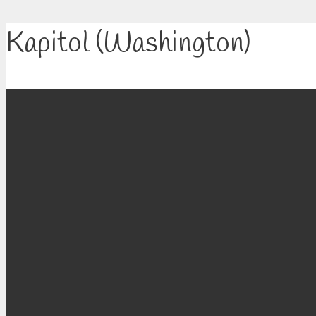
Kapitol (Washington)