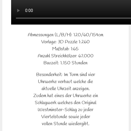
Abmessungen (L/B/H): 120/60/154cm
Vorlage: 3D Puzzle 1:260
Maßstab: 1:65
Anzahl Streichhölzer: 67.000
Bauzeit: 1.150 Stunden
Besonderheit: Im Turm sind vier
Uhrwerke verbaut welche die
aktuelle Uhrzeit anzeigen.
Zudem hat eines der Uhrwerke ein
Schlagwerk welches den Original
Westminster-Schlag zu jeder
Viertelstunde sowie jeder
vollen Stunde wiedergibt.